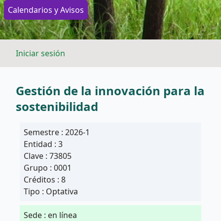
Calendarios y Avisos
Iniciar sesión
Gestión de la innovación para la
sostenibilidad
Semestre : 2026-1
Entidad : 3
Clave : 73805
Grupo : 0001
Créditos : 8
Tipo : Optativa
Sede : en línea