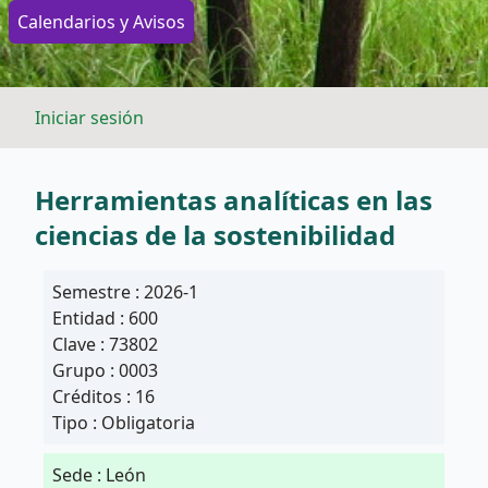
Calendarios y Avisos
Iniciar sesión
Herramientas analíticas en las
ciencias de la sostenibilidad
Semestre : 2026-1
Entidad : 600
Clave : 73802
Grupo : 0003
Créditos : 16
Tipo : Obligatoria
Sede : León