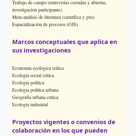
Trabajo de campo (entrevistas cerradas y abiertas,
investigación participante).
Meta-análisis de literatura (científica y gris)
Espaciálización de procesos (GIS)
Marcos conceptuales que aplica en
sus investigaciones
Economía ecológica crítica
Ecologia social crítica
Ecologia política
Ecologia política urbana
Geografia urbana crítica
Ecologia industrial
Proyectos vigentes o convenios de
colaboración en los que pueden