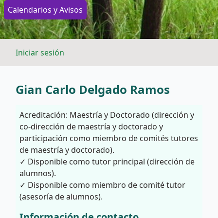
Calendarios y Avisos
Iniciar sesión
Gian Carlo Delgado Ramos
Acreditación: Maestría y Doctorado (dirección y
co-dirección de maestría y doctorado y
participación como miembro de comités tutores
de maestría y doctorado).
✓ Disponible como tutor principal (dirección de
alumnos).
✓ Disponible como miembro de comité tutor
(asesoría de alumnos).
Información de contacto