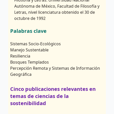
Filosofía y Letras. Universidad Nacional
Autónoma de México, Facultad de Filosofía y
Letras, nivel licenciatura obtenido el 30 de
octubre de 1992
Palabras clave
Sistemas Socio-Ecológicos
Manejo Sustentable
Resiliencia
Bosques Templados
Percepción Remota y Sistemas de Información
Geográfica
Cinco publicaciones relevantes en
temas de ciencias de la
sostenibilidad