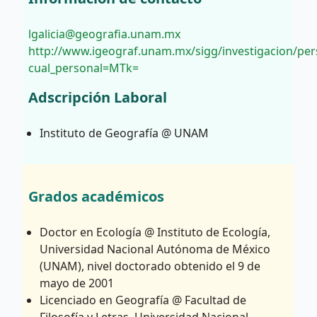
lgalicia@geografia.unam.mx
http://www.igeograf.unam.mx/sigg/investigacion/per
cual_personal=MTk=
Adscripción Laboral
Instituto de Geografía @ UNAM
Grados académicos
Doctor en Ecología @ Instituto de Ecología,
Universidad Nacional Autónoma de México
(UNAM), nivel doctorado obtenido el 9 de
mayo de 2001
Licenciado en Geografía @ Facultad de