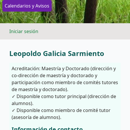
Calendarios y Avisos
Iniciar sesión
Leopoldo Galicia Sarmiento
Acreditación: Maestría y Doctorado (dirección y
co-dirección de maestría y doctorado y
participación como miembro de comités tutores
de maestría y doctorado).
✓ Disponible como tutor principal (dirección de
alumnos).
✓ Disponible como miembro de comité tutor
(asesoría de alumnos).
Información de contacto