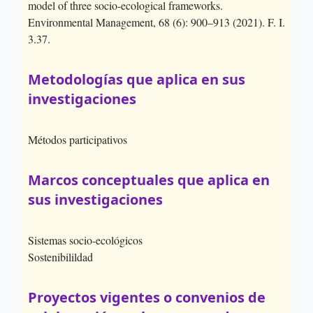
model of three socio-ecological frameworks.
Environmental Management, 68 (6): 900–913 (2021). F. I.
3.37.
Metodologías que aplica en sus
investigaciones
Métodos participativos
Marcos conceptuales que aplica en
sus investigaciones
Sistemas socio-ecológicos
Sostenibilildad
Proyectos vigentes o convenios de