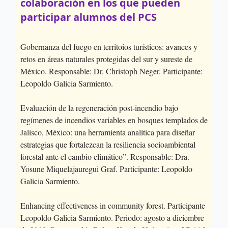
colaboración en los que pueden
participar alumnos del PCS
Gobernanza del fuego en territoios turísticos: avances y
retos en áreas naturales protegidas del sur y sureste de
México. Responsable: Dr. Christoph Neger. Participante:
Leopoldo Galicia Sarmiento.
Evaluación de la regeneración post-incendio bajo
regímenes de incendios variables en bosques templados de
Jalisco, México: una herramienta analítica para diseñar
estrategias que fortalezcan la resiliencia socioambiental
forestal ante el cambio climático”. Responsable: Dra.
Yosune Miquelajauregui Graf. Participante: Leopoldo
Galicia Sarmiento.
Enhancing effectiveness in community forest. Participante
Leopoldo Galicia Sarmiento. Periodo: agosto a diciembre