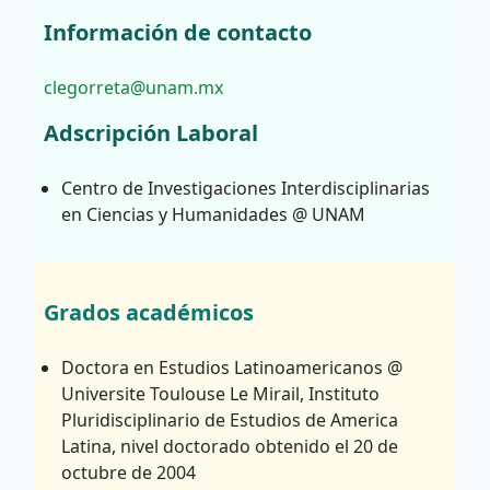
Información de contacto
clegorreta@unam.mx
Adscripción Laboral
Centro de Investigaciones Interdisciplinarias
en Ciencias y Humanidades @ UNAM
Grados académicos
Doctora en Estudios Latinoamericanos @
Universite Toulouse Le Mirail, Instituto
Pluridisciplinario de Estudios de America
Latina, nivel doctorado obtenido el 20 de
octubre de 2004