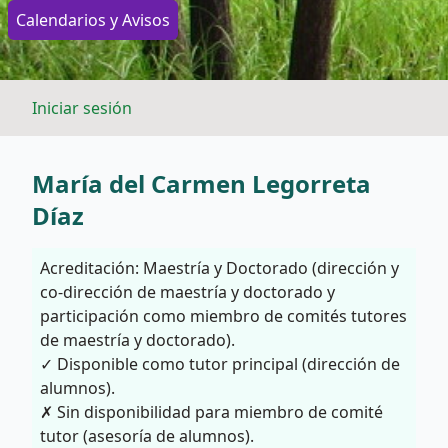
Calendarios y Avisos
Iniciar sesión
María del Carmen Legorreta
Díaz
Acreditación: Maestría y Doctorado (dirección y
co-dirección de maestría y doctorado y
participación como miembro de comités tutores
de maestría y doctorado).
✓ Disponible como tutor principal (dirección de
alumnos).
✗ Sin disponibilidad para miembro de comité
tutor (asesoría de alumnos).