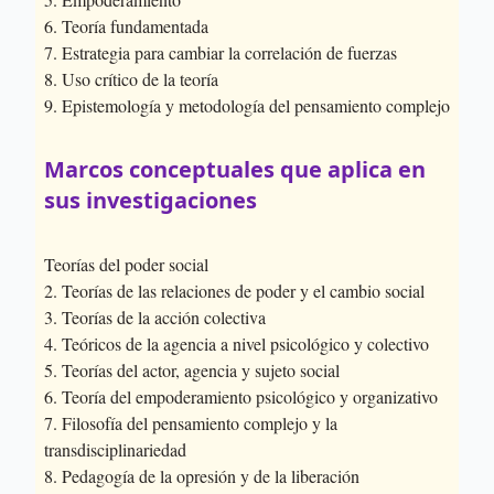
6. Teoría fundamentada
7. Estrategia para cambiar la correlación de fuerzas
8. Uso crítico de la teoría
9. Epistemología y metodología del pensamiento complejo
Marcos conceptuales que aplica en
sus investigaciones
Teorías del poder social
2. Teorías de las relaciones de poder y el cambio social
3. Teorías de la acción colectiva
4. Teóricos de la agencia a nivel psicológico y colectivo
5. Teorías del actor, agencia y sujeto social
6. Teoría del empoderamiento psicológico y organizativo
7. Filosofía del pensamiento complejo y la
transdisciplinariedad
8. Pedagogía de la opresión y de la liberación