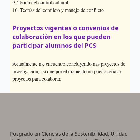
9. Teoría del control cultural
10. Teorías del conflicto y manejo de conflicto
Proyectos vigentes o convenios de
colaboración en los que pueden
participar alumnos del PCS
Actualmente me encuentro concluyendo mis proyectos de
investigación, así que por el momento no puedo señalar
proyectos para colaborar.
Posgrado en Ciencias de la Sostenibilidad, Unidad