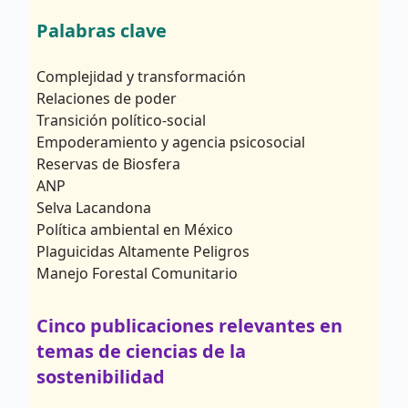
Palabras clave
Complejidad y transformación
Relaciones de poder
Transición político-social
Empoderamiento y agencia psicosocial
Reservas de Biosfera
ANP
Selva Lacandona
Política ambiental en México
Plaguicidas Altamente Peligros
Manejo Forestal Comunitario
Cinco publicaciones relevantes en
temas de ciencias de la
sostenibilidad