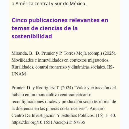
o América central y Sur de México.
Cinco publicaciones relevantes en
temas de ciencias de la
sostenibilidad
Miranda, B., D. Prunier y P. Torres Mejía (comp.) (2025),
Movilidades e inmovilidades en contextos migratorios.
Ruralidades, control fronterizo y dinámicas sociales. IIS-
UNAM
Prunier, D. y Rodríguez T. (2024) “Valor y extracción del
trabajo en un monocultivo centroamericano:
reconfiguraciones rurales y producción socio-territorial de
la diferencia en las piñeras costarricenses”, Anuario
Centro De Investigación Y Estudios Políticos, (15), 1–40.
https://doi.org/10.15517/aciep.i15.57835