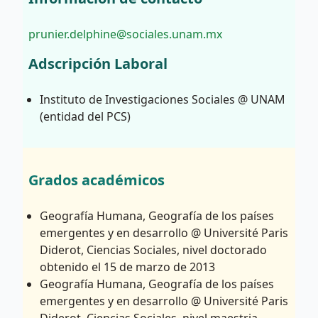
prunier.delphine@sociales.unam.mx
Adscripción Laboral
Instituto de Investigaciones Sociales @ UNAM
(entidad del PCS)
Grados académicos
Geografía Humana, Geografía de los países
emergentes y en desarrollo @ Université Paris
Diderot, Ciencias Sociales, nivel doctorado
obtenido el 15 de marzo de 2013
Geografía Humana, Geografía de los países
emergentes y en desarrollo @ Université Paris