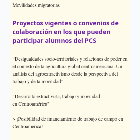
Movilidades migratorias
Proyectos vigentes o convenios de
colaboración en los que pueden
participar alumnos del PCS
“Desigualdades socio-territoriales y relaciones de poder en
el contexto de la agricultura global centroamericana: Un
análisis del agroextractivismo desde la perspectiva del
trabajo y de la movilidad”
"Desarrollo extractivista, trabajo y movilidad
en Centroamérica"
> ¡Posibilidad de financiamiento de trabajo de campo en
Centroamérica!