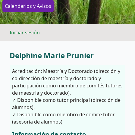
Calendarios y Avisos
Iniciar sesión
Delphine Marie Prunier
Acreditación: Maestría y Doctorado (dirección y
co-dirección de maestría y doctorado y
participación como miembro de comités tutores
de maestría y doctorado).
✓ Disponible como tutor principal (dirección de
alumnos).
✓ Disponible como miembro de comité tutor
(asesoría de alumnos).
Información de contacto