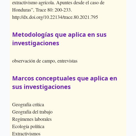
extractivismo agrícola. Apuntes desde el caso de
Honduras”, Trace 80: 200-233.
http://dx.doi.org/10.22134/trace.80.2021.795
Metodologías que aplica en sus
investigaciones
observación de campo, entrevistas
Marcos conceptuales que aplica en
sus investigaciones
Geografía crítica
Geografía del trabajo
Regímenes laborales
Ecología política
Extractivismos