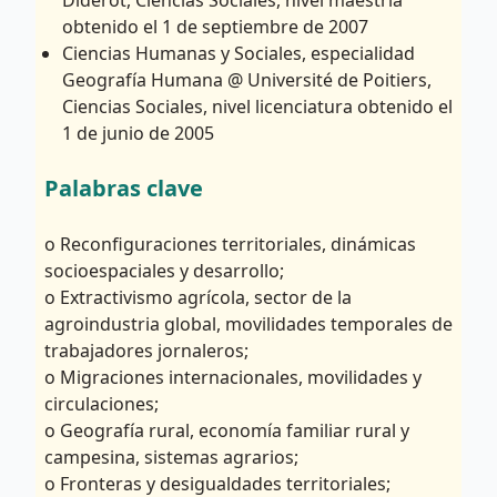
Diderot, Ciencias Sociales, nivel maestria
obtenido el 1 de septiembre de 2007
Ciencias Humanas y Sociales, especialidad
Geografía Humana @ Université de Poitiers,
Ciencias Sociales, nivel licenciatura obtenido el
1 de junio de 2005
Palabras clave
o Reconfiguraciones territoriales, dinámicas
socioespaciales y desarrollo;
o Extractivismo agrícola, sector de la
agroindustria global, movilidades temporales de
trabajadores jornaleros;
o Migraciones internacionales, movilidades y
circulaciones;
o Geografía rural, economía familiar rural y
campesina, sistemas agrarios;
o Fronteras y desigualdades territoriales;