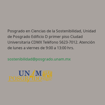
Posgrado en Ciencias de la Sostenibilidad, Unidad
de Posgrado Edificio D primer piso Ciudad
Universitaria CDMX Teléfono 5623-7012. Atención
de lunes a viernes de 9:00 a 13:00 hrs.
sostenibilidad@posgrado.unam.mx