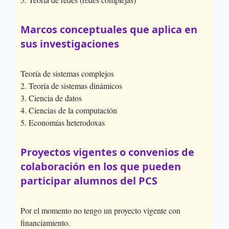
Marcos conceptuales que aplica en
sus investigaciones
Teoría de sistemas complejos
2. Teoría de sistemas dinámicos
3. Ciencia de datos
4. Ciencias de la computación
5. Economías heterodoxas
Proyectos vigentes o convenios de
colaboración en los que pueden
participar alumnos del PCS
Por el momento no tengo un proyecto vigente con
financiamiento.