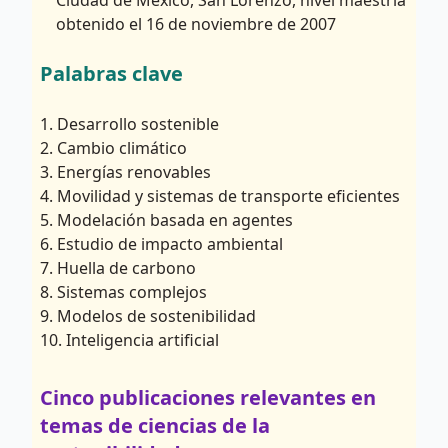
Ciudad de México, San Lorenzo, nivel maestria
obtenido el 16 de noviembre de 2007
Palabras clave
1. Desarrollo sostenible
2. Cambio climático
3. Energías renovables
4. Movilidad y sistemas de transporte eficientes
5. Modelación basada en agentes
6. Estudio de impacto ambiental
7. Huella de carbono
8. Sistemas complejos
9. Modelos de sostenibilidad
10. Inteligencia artificial
Cinco publicaciones relevantes en
temas de ciencias de la