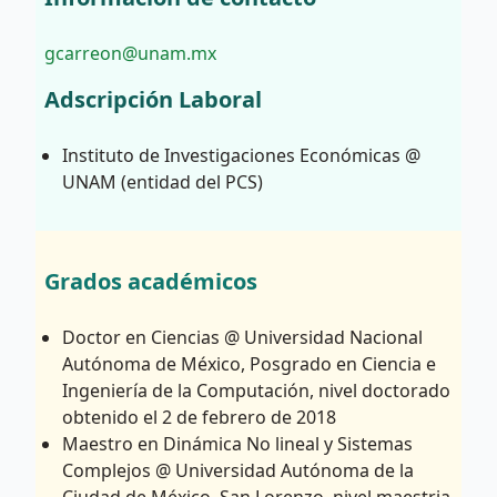
gcarreon@unam.mx
Adscripción Laboral
Instituto de Investigaciones Económicas @
UNAM (entidad del PCS)
Grados académicos
Doctor en Ciencias @ Universidad Nacional
Autónoma de México, Posgrado en Ciencia e
Ingeniería de la Computación, nivel doctorado
obtenido el 2 de febrero de 2018
Maestro en Dinámica No lineal y Sistemas
Complejos @ Universidad Autónoma de la