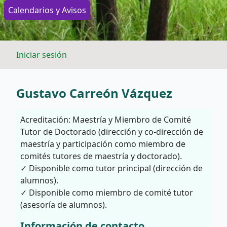
Calendarios y Avisos
Iniciar sesión
Gustavo Carreón Vázquez
Acreditación: Maestría y Miembro de Comité
Tutor de Doctorado (dirección y co-dirección de
maestría y participación como miembro de
comités tutores de maestría y doctorado).
✓ Disponible como tutor principal (dirección de
alumnos).
✓ Disponible como miembro de comité tutor
(asesoría de alumnos).
Información de contacto