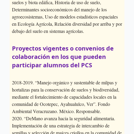
suelos y biota edáfica, Historia de uso de suelo,
Determinantes socioeconómicos del manejo de los
agroecosistemas, Uso de modelos estadísticos espaciales
en Ecología Agrícola, Relación diversidad por arriba y por
debajo del suelo en sistemas agrícolas.
Proyectos vigentes o convenios de
colaboración en los que pueden
participar alumnos del PCS
2018-2019. “Manejo orgánico y sustentable de milpas y
hortalizas para la conservación de suelos y biodiversidad,
mediante el fortalecimiento de capacidades locales en la
comunidad de Ocotepec, Ayahualulco, Ver”. Fondo
Ambiental Veracruzano. México. Responsable.
2020. “DeMano avanza hacia la seguridad alimentaria.
Implementación de una estrategia de intercambio de
semillas y selección de maíces criollos en la comunidad de