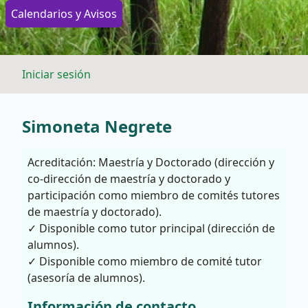
Calendarios y Avisos
Iniciar sesión
Simoneta Negrete
Acreditación: Maestría y Doctorado (dirección y
co-dirección de maestría y doctorado y
participación como miembro de comités tutores
de maestría y doctorado).
✓ Disponible como tutor principal (dirección de
alumnos).
✓ Disponible como miembro de comité tutor
(asesoría de alumnos).
Información de contacto