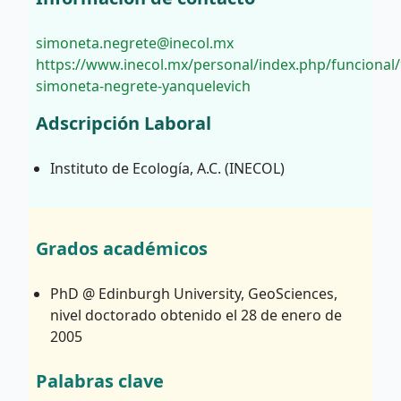
simoneta.negrete@inecol.mx
https://www.inecol.mx/personal/index.php/funcional/
simoneta-negrete-yanquelevich
Adscripción Laboral
Instituto de Ecología, A.C. (INECOL)
Grados académicos
PhD @ Edinburgh University, GeoSciences,
nivel doctorado obtenido el 28 de enero de
2005
Palabras clave