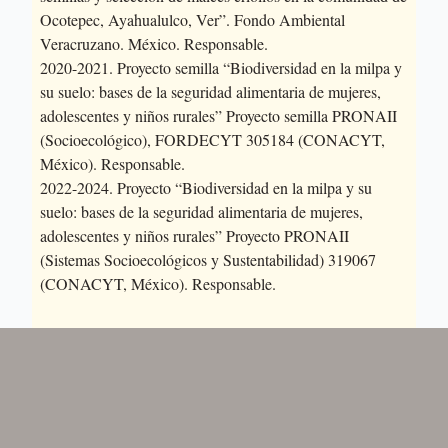
Ocotepec, Ayahualulco, Ver”. Fondo Ambiental
Veracruzano. México. Responsable.
2020-2021. Proyecto semilla “Biodiversidad en la milpa y
su suelo: bases de la seguridad alimentaria de mujeres,
adolescentes y niños rurales” Proyecto semilla PRONAII
(Socioecológico), FORDECYT 305184 (CONACYT,
México). Responsable.
2022-2024. Proyecto “Biodiversidad en la milpa y su
suelo: bases de la seguridad alimentaria de mujeres,
adolescentes y niños rurales” Proyecto PRONAII
(Sistemas Socioecológicos y Sustentabilidad) 319067
(CONACYT, México). Responsable.