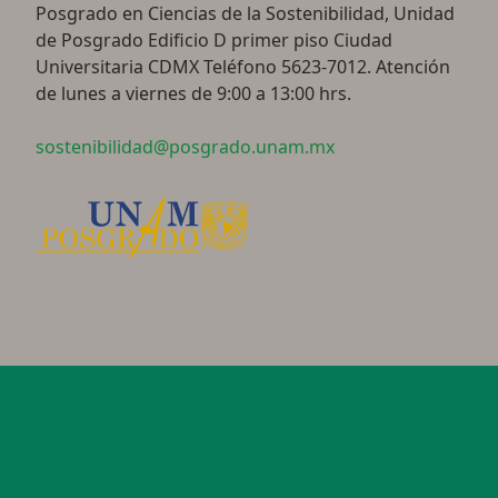
Posgrado en Ciencias de la Sostenibilidad, Unidad
de Posgrado Edificio D primer piso Ciudad
Universitaria CDMX Teléfono 5623-7012. Atención
de lunes a viernes de 9:00 a 13:00 hrs.
sostenibilidad@posgrado.unam.mx