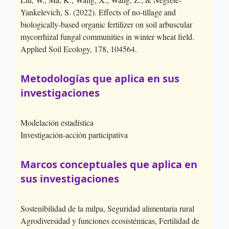
Yankelevich, S. (2022). Effects of no-tillage and
biologically-based organic fertilizer on soil arbuscular
mycorrhizal fungal communities in winter wheat field.
Applied Soil Ecology, 178, 104564.
Metodologías que aplica en sus
investigaciones
Modelación estadística
Investigación-acción participativa
Marcos conceptuales que aplica en
sus investigaciones
Sostenibilidad de la milpa, Seguridad alimentaria rural
Agrodiversidad y funciones ecosistémicas, Fertilidad de