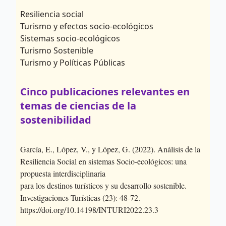
Resiliencia social
Turismo y efectos socio-ecológicos
Sistemas socio-ecológicos
Turismo Sostenible
Turismo y Políticas Públicas
Cinco publicaciones relevantes en
temas de ciencias de la
sostenibilidad
García, E., López, V., y López, G. (2022). Análisis de la
Resiliencia Social en sistemas Socio-ecológicos: una
propuesta interdisciplinaria
para los destinos turísticos y su desarrollo sostenible.
Investigaciones Turísticas (23): 48-72.
https://doi.org/10.14198/INTURI2022.23.3