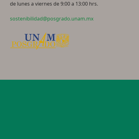
de lunes a viernes de 9:00 a 13:00 hrs.
sostenibilidad@posgrado.unam.mx