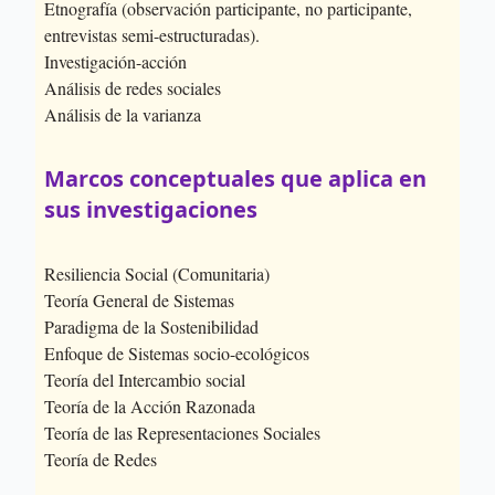
Etnografía (observación participante, no participante,
entrevistas semi-estructuradas).
Investigación-acción
Análisis de redes sociales
Análisis de la varianza
Marcos conceptuales que aplica en
sus investigaciones
Resiliencia Social (Comunitaria)
Teoría General de Sistemas
Paradigma de la Sostenibilidad
Enfoque de Sistemas socio-ecológicos
Teoría del Intercambio social
Teoría de la Acción Razonada
Teoría de las Representaciones Sociales
Teoría de Redes