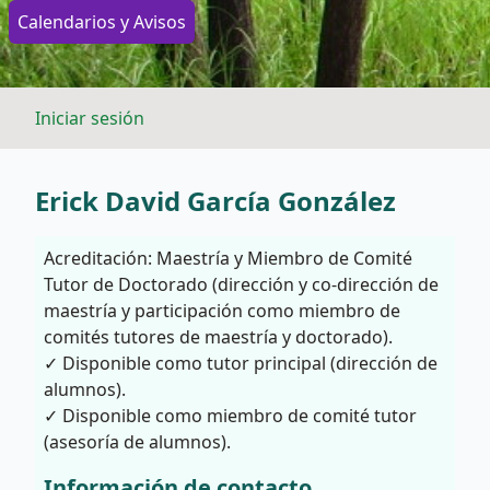
Calendarios y Avisos
Iniciar sesión
Erick David García González
Acreditación: Maestría y Miembro de Comité
Tutor de Doctorado (dirección y co-dirección de
maestría y participación como miembro de
comités tutores de maestría y doctorado).
✓ Disponible como tutor principal (dirección de
alumnos).
✓ Disponible como miembro de comité tutor
(asesoría de alumnos).
Información de contacto