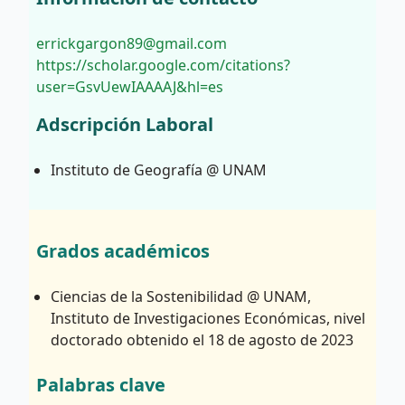
errickgargon89@gmail.com
https://scholar.google.com/citations?
user=GsvUewIAAAAJ&hl=es
Adscripción Laboral
Instituto de Geografía @ UNAM
Grados académicos
Ciencias de la Sostenibilidad @ UNAM,
Instituto de Investigaciones Económicas, nivel
doctorado obtenido el 18 de agosto de 2023
Palabras clave